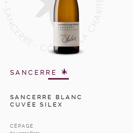
CONTACT
SANCERRE
SANCERRE BLANC
CUVÉE SILEX
CÉPAGE